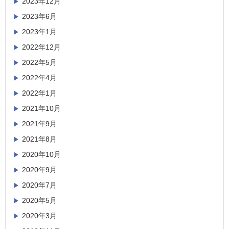
2023年12月
2023年6月
2023年1月
2022年12月
2022年5月
2022年4月
2022年1月
2021年10月
2021年9月
2021年8月
2020年10月
2020年9月
2020年7月
2020年5月
2020年3月