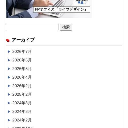
検
索:
アーカイブ
2026年7月
2026年6月
2026年5月
2026年4月
2026年2月
2025年2月
2024年8月
2024年3月
2024年2月