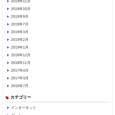
2019年11月
2019年10月
2019年9月
2019年7月
2019年3月
2019年2月
2019年1月
2018年12月
2018年11月
2017年4月
2017年3月
2016年7月
カテゴリー
インターネット