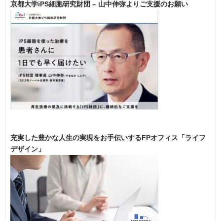
京都大学iPS細胞研究財団 – 山中伸弥よりご支援のお願い
充実した豊かな人生の実現をお手伝いするFPオフィス「ライフ
デザイン」