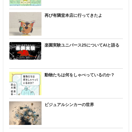
再び有隣堂本店に行ってきたよ
楽園実験ユニバース25についてAIと語る
動物たちは何をしゃべっているのか？
ビジュアルシンカーの世界