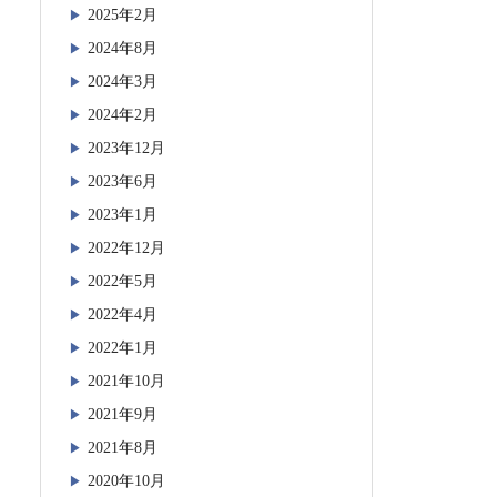
2025年2月
2024年8月
2024年3月
2024年2月
2023年12月
2023年6月
2023年1月
2022年12月
2022年5月
2022年4月
2022年1月
2021年10月
2021年9月
2021年8月
2020年10月