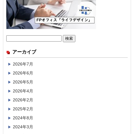
検
索:
アーカイブ
2026年7月
2026年6月
2026年5月
2026年4月
2026年2月
2025年2月
2024年8月
2024年3月