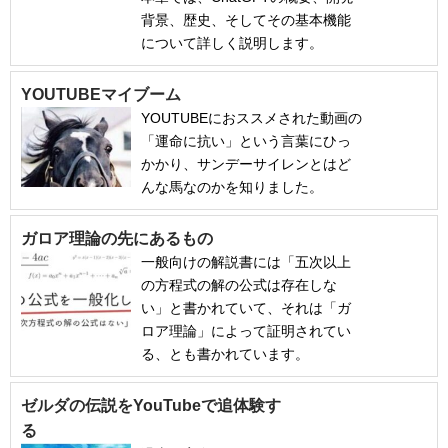
背景、歴史、そしてその基本機能
について詳しく説明します。
YOUTUBEマイブーム
YOUTUBEにおススメされた動画の
「運命に抗い」という言葉にひっ
かかり、サンデーサイレンとはど
んな馬なのかを知りました。
ガロア理論の先にあるもの
一般向けの解説書には「五次以上
の方程式の解の公式は存在しな
い」と書かれていて、それは「ガ
ロア理論」によって証明されてい
る、とも書かれています。
ゼルダの伝説をYouTubeで追体験す
る