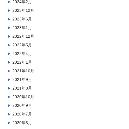
2024年2月
2023年12月
2023年6月
2023年1月
2022年12月
2022年5月
2022年4月
2022年1月
2021年10月
2021年9月
2021年8月
2020年10月
2020年9月
2020年7月
2020年5月