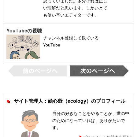
思っていました。多分それは正し
い理解だと思います。しかいとて
も使い辛いエディターです。
YouTubeの視聴
チャンネル登録して観ている
YouTube
サイト管理人：絵心爺（ecology）のプロフィール
自分の好きなことをやることが、世の中
のためになっていれば、ありがたいで
す。