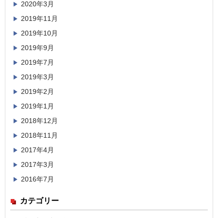
2020年3月
2019年11月
2019年10月
2019年9月
2019年7月
2019年3月
2019年2月
2019年1月
2018年12月
2018年11月
2017年4月
2017年3月
2016年7月
カテゴリー