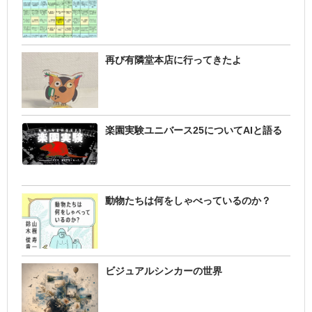
再び有隣堂本店に行ってきたよ
楽園実験ユニバース25についてAIと語る
動物たちは何をしゃべっているのか？
ビジュアルシンカーの世界