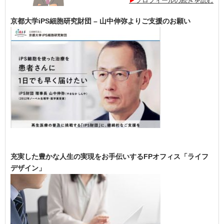
プロフィールの続きを読む
京都大学iPS細胞研究財団 – 山中伸弥よりご支援のお願い
充実した豊かな人生の実現をお手伝いするFPオフィス「ライフ
デザイン」