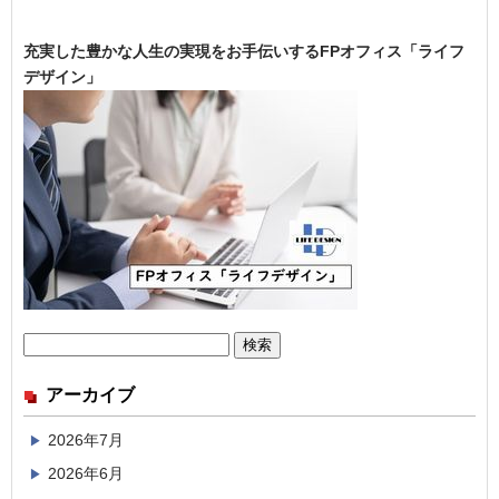
充実した豊かな人生の実現をお手伝いするFPオフィス「ライフ
デザイン」
検
索:
アーカイブ
2026年7月
2026年6月