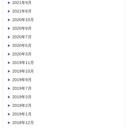
2021年9月
2021年8月
2020年10月
2020年9月
2020年7月
2020年5月
2020年3月
2019年11月
2019年10月
2019年9月
2019年7月
2019年3月
2019年2月
2019年1月
2018年12月