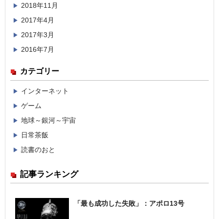
2018年11月
2017年4月
2017年3月
2016年7月
カテゴリー
インターネット
ゲーム
地球～銀河～宇宙
日常茶飯
読書のおと
記事ランキング
「最も成功した失敗」：アポロ13号