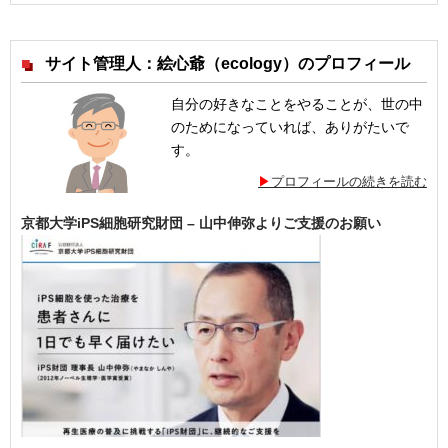
サイト管理人：絵心爺（ecology）のプロフィール
自分の好きなことをやることが、世の中
のためになっていれば、ありがたいで
す。
プロフィールの続きを読む
京都大学iPS細胞研究財団 – 山中伸弥よりご支援のお願い