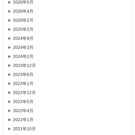
2026年5月
2026年4月
2026年2月
2025年2月
2024年8月
2024年3月
2024年2月
2023年12月
2023年6月
2023年1月
2022年12月
2022年5月
2022年4月
2022年1月
2021年10月