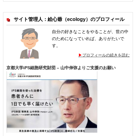
サイト管理人：絵心爺（ecology）のプロフィール
自分の好きなことをやることが、世の中
のためになっていれば、ありがたいで
す。
プロフィールの続きを読む
京都大学iPS細胞研究財団 – 山中伸弥よりご支援のお願い