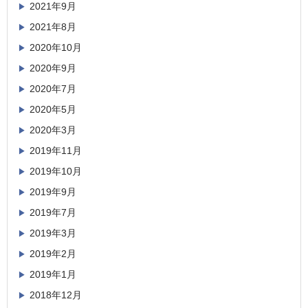
2021年9月
2021年8月
2020年10月
2020年9月
2020年7月
2020年5月
2020年3月
2019年11月
2019年10月
2019年9月
2019年7月
2019年3月
2019年2月
2019年1月
2018年12月