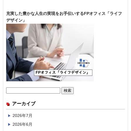
充実した豊かな人生の実現をお手伝いするFPオフィス「ライフ
デザイン」
検
索:
アーカイブ
2026年7月
2026年6月