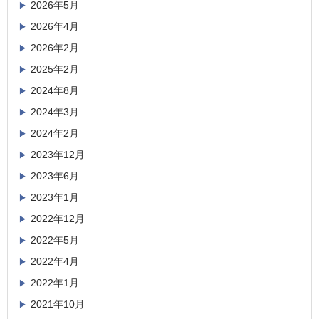
2026年5月
2026年4月
2026年2月
2025年2月
2024年8月
2024年3月
2024年2月
2023年12月
2023年6月
2023年1月
2022年12月
2022年5月
2022年4月
2022年1月
2021年10月