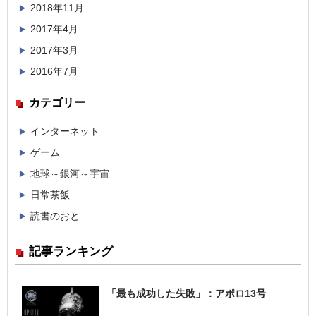
2018年11月
2017年4月
2017年3月
2016年7月
カテゴリー
インターネット
ゲーム
地球～銀河～宇宙
日常茶飯
読書のおと
記事ランキング
「最も成功した失敗」：アポロ13号