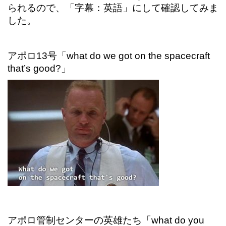
られるので、「字幕：英語」にして確認してみま
した。
アポロ13号「what do we got on the spacecraft
that’s good?」
アポロ管制センターの英雄たち「what do you