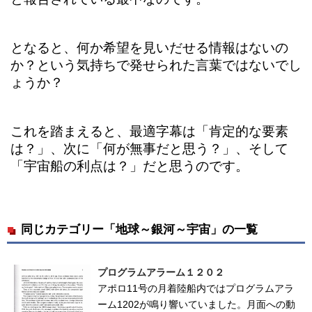
となると、何か希望を見いだせる情報はないの
か？という気持ちで発せられた言葉ではないでし
ょうか？
これを踏まえると、最適字幕は「肯定的な要素
は？」、次に「何が無事だと思う？」、そして
「宇宙船の利点は？」だと思うのです。
同じカテゴリー「地球～銀河～宇宙」の一覧
プログラムアラーム１２０２
アポロ11号の月着陸船内ではプログラムアラ
ーム1202が鳴り響いていました。月面への動