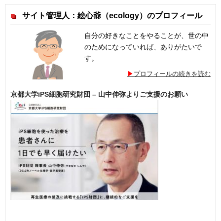
サイト管理人：絵心爺（ecology）のプロフィール
自分の好きなことをやることが、世の中
のためになっていれば、ありがたいで
す。
プロフィールの続きを読む
京都大学iPS細胞研究財団 – 山中伸弥よりご支援のお願い