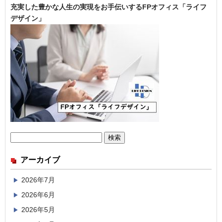
充実した豊かな人生の実現をお手伝いするFPオフィス「ライフ
デザイン」
検
索:
アーカイブ
2026年7月
2026年6月
2026年5月