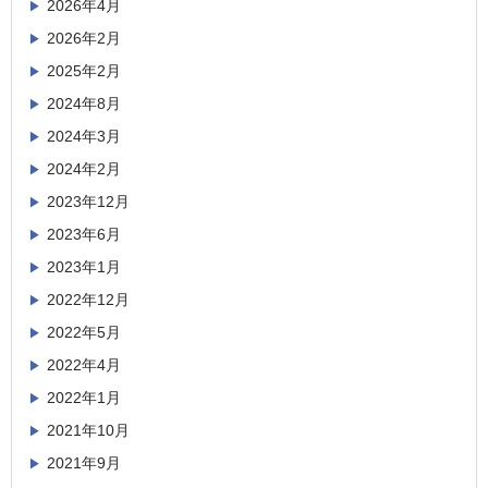
2026年4月
2026年2月
2025年2月
2024年8月
2024年3月
2024年2月
2023年12月
2023年6月
2023年1月
2022年12月
2022年5月
2022年4月
2022年1月
2021年10月
2021年9月