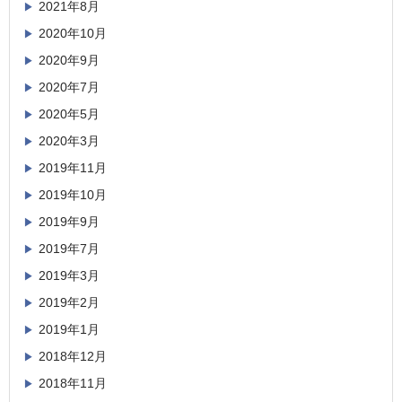
2021年8月
2020年10月
2020年9月
2020年7月
2020年5月
2020年3月
2019年11月
2019年10月
2019年9月
2019年7月
2019年3月
2019年2月
2019年1月
2018年12月
2018年11月