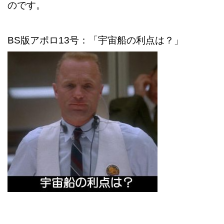
のです。
BS版アポロ13号：「宇宙船の利点は？」