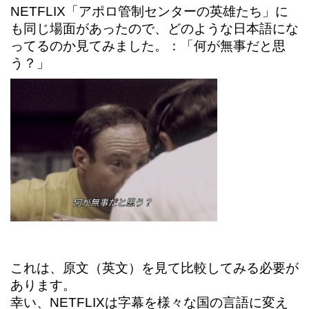
NETFLIX「アポロ管制センターの英雄たち」に
も同じ場面があったので、どのような日本語にな
ってるのか見てみました。
：「何が無事だと思
う？」
これは、原文（英文）を見て比較してみる必要が
あります。
幸い、NETFLIXは字幕を様々な国の言語に変え